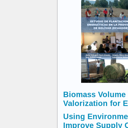
Biomass Volume 
Valorization for 
Using Environme
Improve Supply 