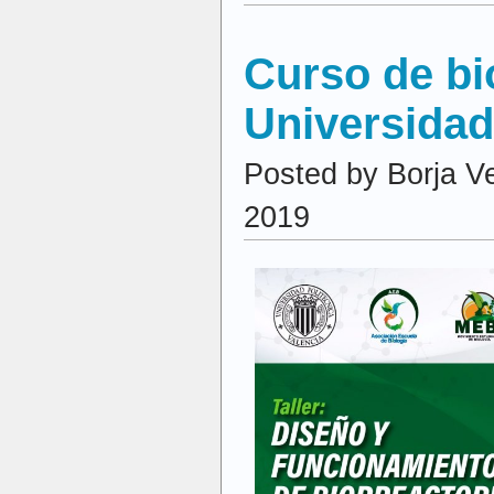
Velázquez
Martí
Curso de bi
Universidad
Posted by Borja Ve
2019