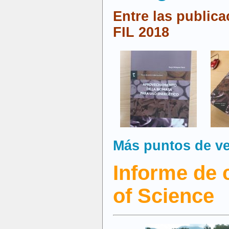
Entre las public
FIL 2018
Más puntos de v
Informe de 
of Science