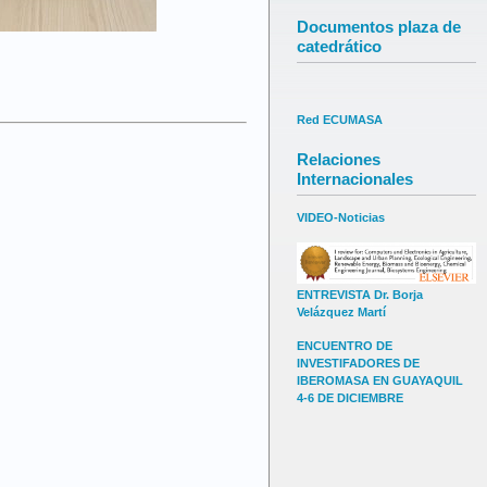
Documentos plaza de
catedrático
Red ECUMASA
Relaciones
Internacionales
VIDEO-Noticias
ENTREVISTA Dr. Borja
Velázquez Martí
ENCUENTRO DE
INVESTIFADORES DE
IBEROMASA EN GUAYAQUIL
4-6 DE DICIEMBRE