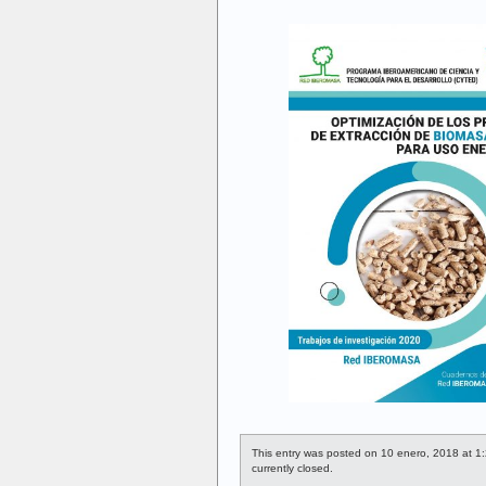
This entry was posted on 10 enero, 2018 at 1:
currently closed.