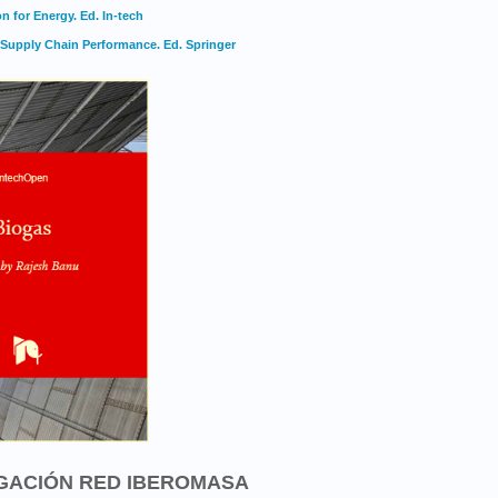
 for Energy. Ed. In-tech
Supply Chain Performance. Ed. Springer
GACIÓN RED IBEROMASA