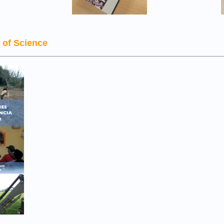
 of Science