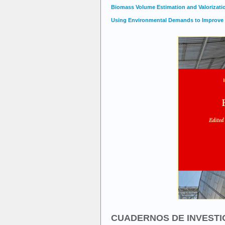
Biomass Volume Estimation and Valorization
Using Environmental Demands to Improve 
CUADERNOS DE INVESTI