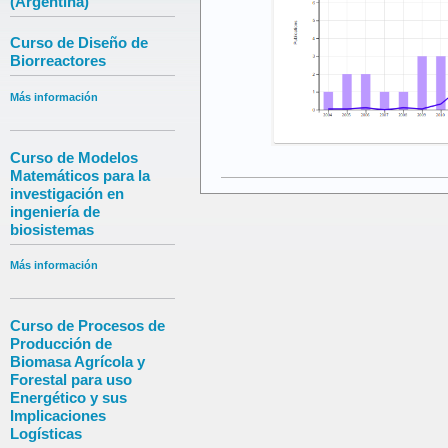
(Argentina)
Curso de Diseño de
Biorreactores
Más información
Curso de Modelos
Matemáticos para la
investigación en
ingeniería de
biosistemas
Más información
Curso de Procesos de
Producción de
Biomasa Agrícola y
Forestal para uso
Energético y sus
Implicaciones
Logísticas