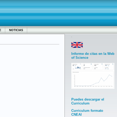
E
NOTICIAS
.
Informe de citas en la Web
of Science
Puedes descargar el
Curriculum
Curriculum formato
CNEAI