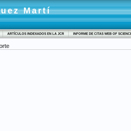
quez Martí
ARTÍCULOS INDEXADOS EN LA JCR
INFORME DE CITAS WEB OF SCIENC
orte