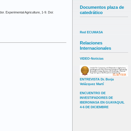
Documentos plaza de
catedrático
dor. Experimental Agriculture, 1-9. Doi:
Red ECUMASA
Relaciones
Internacionales
VIDEO-Noticias
ENTREVISTA Dr. Borja
Velázquez Martí
ENCUENTRO DE
INVESTIFADORES DE
IBEROMASA EN GUAYAQUIL
4-6 DE DICIEMBRE