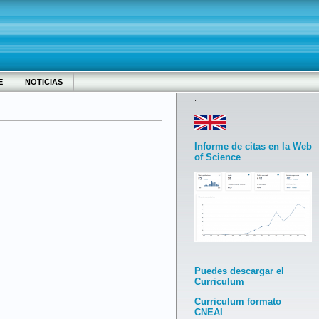
E
NOTICIAS
.
Informe de citas en la Web
of Science
Puedes descargar el
Curriculum
Curriculum formato
CNEAI