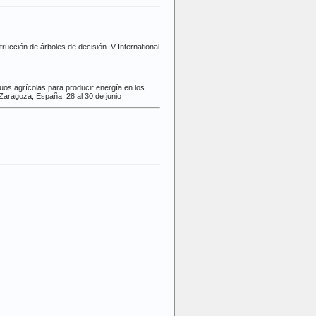
rucción de árboles de decisión. V International
duos agrícolas para producir energía en los
Zaragoza, España, 28 al 30 de junio