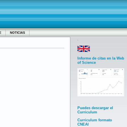
E
NOTICIAS
.
Informe de citas en la Web
of Science
Puedes descargar el
Curriculum
Curriculum formato
CNEAI