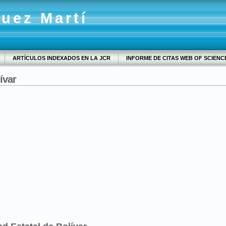
quez Martí
ARTÍCULOS INDEXADOS EN LA JCR
INFORME DE CITAS WEB OF SCIENC
ívar