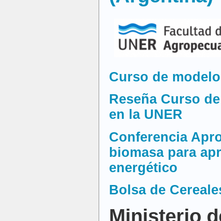
Curso de modelo
Reseña Curso de
en la UNER
Conferencia Apr
biomasa para ap
energético
Bolsa de Cereale
Ministerio 