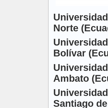
Universidad
Norte (Ecua
Universidad
Bolívar (Ec
Universidad
Ambato (Ec
Universidad
Santiago de