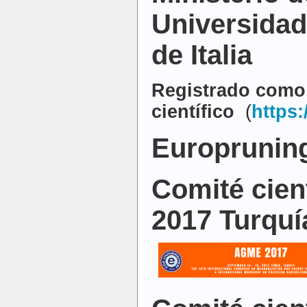
Universidad
de Italia
Registrado como
científico
(
https:
Europrunin
Comité cien
2017 Turquí