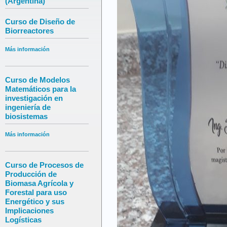
(Argentina)
Curso de Diseño de
Biorreactores
Más información
Curso de Modelos
Matemáticos para la
investigación en
ingeniería de
biosistemas
Más información
Curso de Procesos de
Producción de
Biomasa Agrícola y
Forestal para uso
Energético y sus
Implicaciones
Logísticas