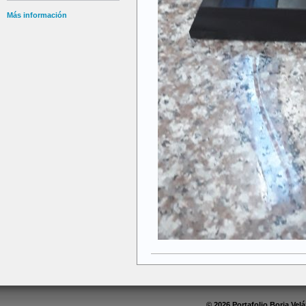
Más información
© 2026 Portafolio Borja Ve