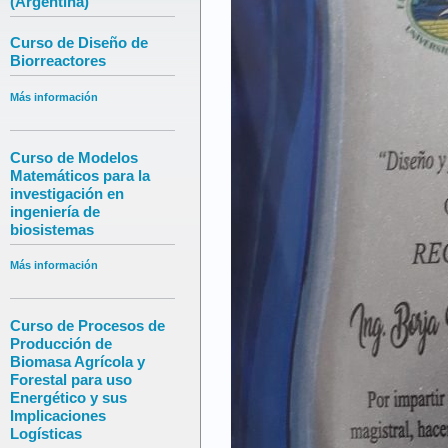
(Argentina)
Curso de Diseño de
Biorreactores
Más información
Curso de Modelos
Matemáticos para la
investigación en
ingeniería de
biosistemas
Más información
Curso de Procesos de
Producción de
Biomasa Agrícola y
Forestal para uso
Energético y sus
Implicaciones
Logísticas